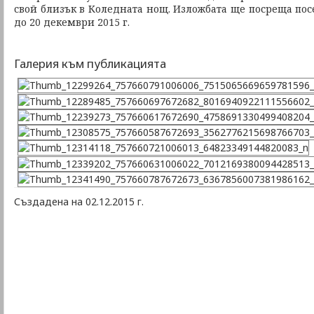
свой близък в Коледната нощ. Изложбата ще посреща пос
до 20 декември 2015 г.
Галерия към публикацията
Създадена на 02.12.2015 г.