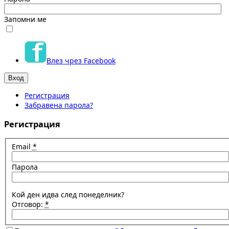
Запомни ме
Влез чрез Facebook
Регистрация
Забравена парола?
Регистрация
Email
*
Парола
Кой ден идва след понеделник?
Отговор:
*