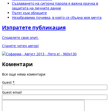
Създаването на сигурна парола е важна крачка в
защитата на личните данни
Пътят към облаците
Незабравима почивка, в която се сбъдна моя мечта
Изпратете публикация
Споделете своя опит.
Станете четен автор!
Коментари
Все още няма коментари
Guest
*
Guest email