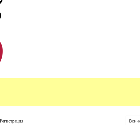
Регистрация