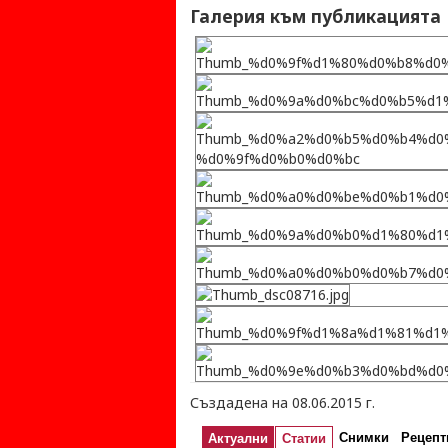
Галерия към публикацията
Създадена на 08.06.2015 г.
Снимки
Рецепт
Актуални
Статии