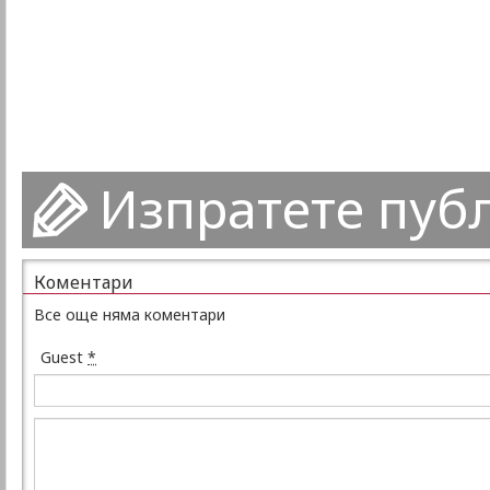
Изпратете пуб
Коментари
Все още няма коментари
Guest
*