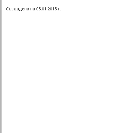
Създадена на 05.01.2015 г.