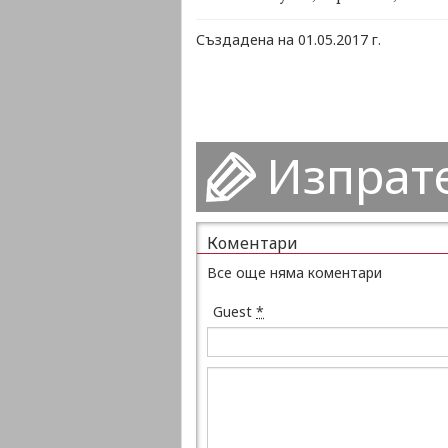
Създадена на 01.05.2017 г.
Изпрат
Коментари
Все още няма коментари
Guest
*