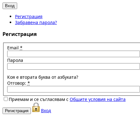
Регистрация
Забравена парола?
Регистрация
Email
*
Парола
Коя е втората буква от азбуката?
Отговор:
*
Приемам и се съгласявам с
Общите условия на сайта
Вход