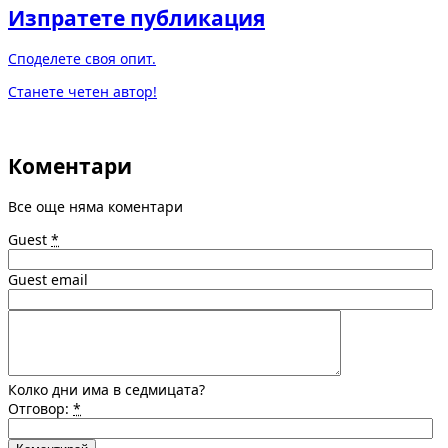
Изпратете публикация
Споделете своя опит.
Станете четен автор!
Коментари
Все още няма коментари
Guest
*
Guest email
Колко дни има в седмицата?
Отговор:
*