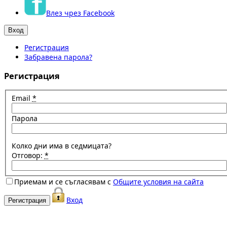
Влез чрез Facebook
Регистрация
Забравена парола?
Регистрация
Email
*
Парола
Колко дни има в седмицата?
Отговор:
*
Приемам и се съгласявам с
Общите условия на сайта
Вход