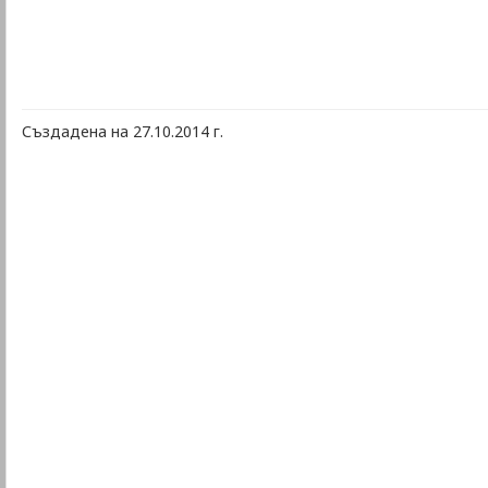
Създадена на 27.10.2014 г.