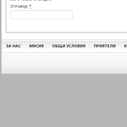
Отговор:
*
ЗА НАС
МИСИЯ
ОБЩИ УСЛОВИЯ
ПРИЯТЕЛИ
К