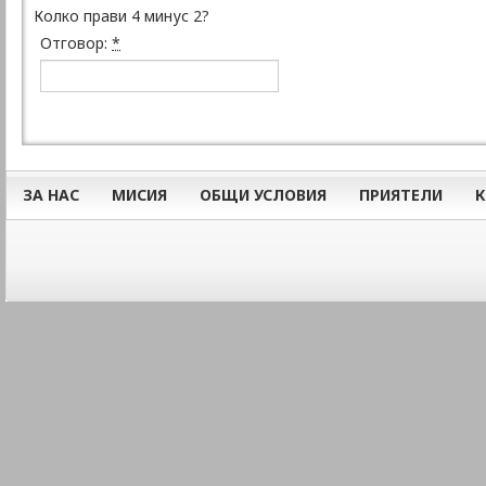
Колко прави 4 минус 2?
Отговор:
*
ЗА НАС
МИСИЯ
ОБЩИ УСЛОВИЯ
ПРИЯТЕЛИ
К