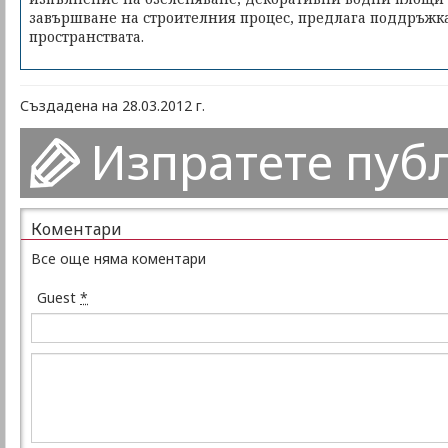
завършване на строителния процес, предлага поддръжк
пространствата.
Създадена на 28.03.2012 г.
Изпратете пуб
Коментари
Все още няма коментари
Guest
*