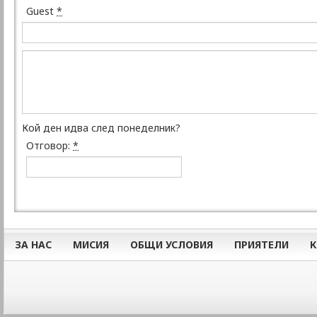
Guest
*
Кой ден идва след понеделник?
Отговор:
*
ЗА НАС
МИСИЯ
ОБЩИ УСЛОВИЯ
ПРИЯТЕЛИ
К