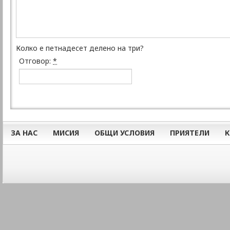
Колко е петнадесет делено на три?
Отговор:
*
ЗА НАС
МИСИЯ
ОБЩИ УСЛОВИЯ
ПРИЯТЕЛИ
К