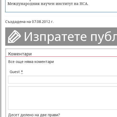
Международния научен институт на НСА.
Създадена на 07.08.2012 г.
Изпратете пуб
Коментари
Все още няма коментари
Guest
*
Десет делено на две прави?