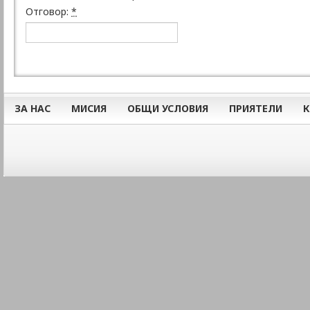
Отговор:
*
ЗА НАС
МИСИЯ
ОБЩИ УСЛОВИЯ
ПРИЯТЕЛИ
К