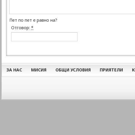
Пет по пет е равно на?
Отговор:
*
ЗА НАС
МИСИЯ
ОБЩИ УСЛОВИЯ
ПРИЯТЕЛИ
К