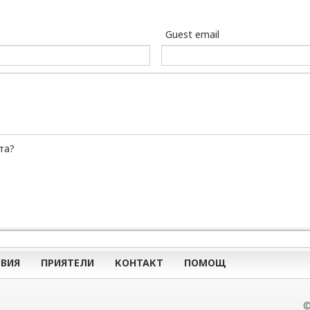
Guest email
та?
ВИЯ
ПРИЯТЕЛИ
КОНТАКТ
ПОМОЩ
©