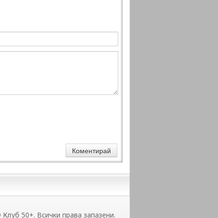
 Клуб 50+. Всички права запазени.