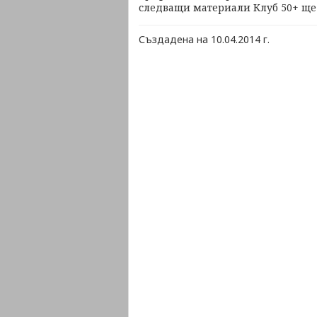
следващи материали Клуб 50+ ще 
Създадена на 10.04.2014 г.