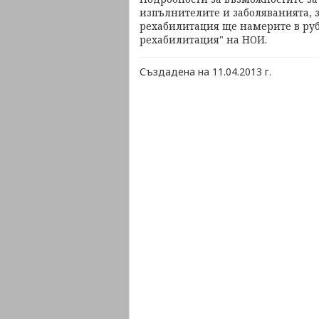
изпълнителите и заболяванията, 
рехабилитация ще намерите в руб
рехабилитация" на НОИ.
Създадена на 11.04.2013 г.