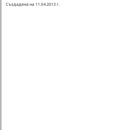
Създадена на 11.04.2013 г.