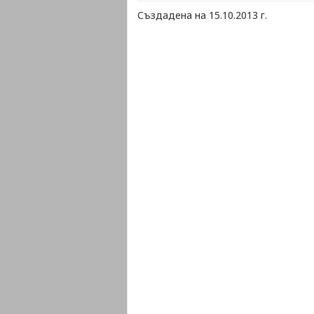
Създадена на 15.10.2013 г.