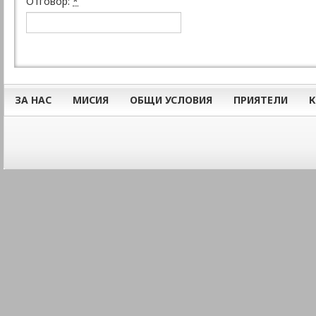
Отговор:
*
ЗА НАС
МИСИЯ
ОБЩИ УСЛОВИЯ
ПРИЯТЕЛИ
К