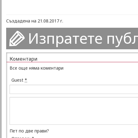
Създадена на 21.08.2017 г.
Изпратете пуб
Коментари
Все още няма коментари
Guest
*
Пет по две прави?