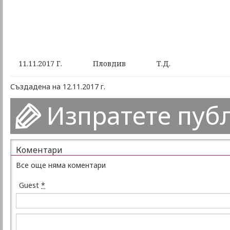
11.11.2017 Г. Пловдив Т.Д.
Създадена на 12.11.2017 г.
Изпратете пуб
Коментари
Все още няма коментари
Guest
*