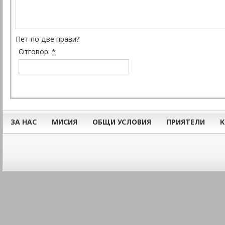
Пет по две прави?
Отговор:
*
ЗА НАС
МИСИЯ
ОБЩИ УСЛОВИЯ
ПРИЯТЕЛИ
К