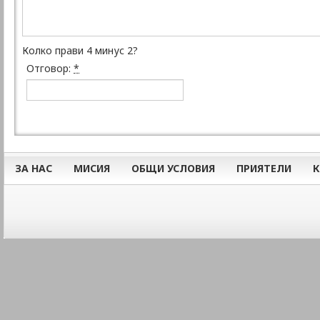
Колко прави 4 минус 2?
Отговор:
*
ЗА НАС
МИСИЯ
ОБЩИ УСЛОВИЯ
ПРИЯТЕЛИ
К