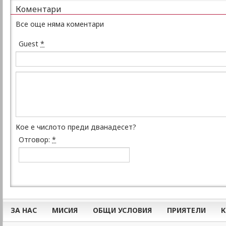
Коментари
Все още няма коментари
Guest
*
Кое е числото преди дванадесет?
Отговор:
*
ЗА НАС
МИСИЯ
ОБЩИ УСЛОВИЯ
ПРИЯТЕЛИ
К