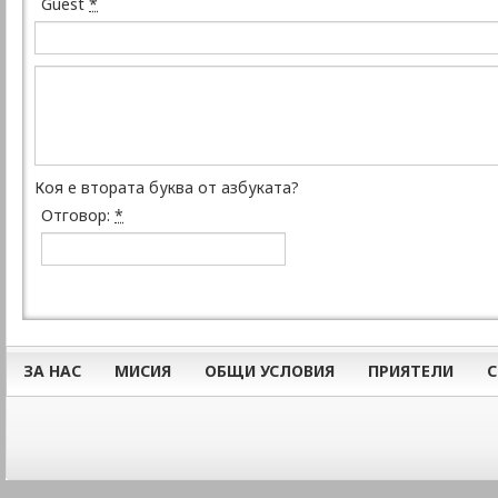
Guest
*
Коя е втората буква от азбуката?
Отговор:
*
ЗА НАС
МИСИЯ
ОБЩИ УСЛОВИЯ
ПРИЯТЕЛИ
С