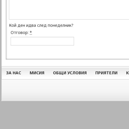
Кой ден идва след понеделник?
Отговор:
*
ЗА НАС
МИСИЯ
ОБЩИ УСЛОВИЯ
ПРИЯТЕЛИ
К