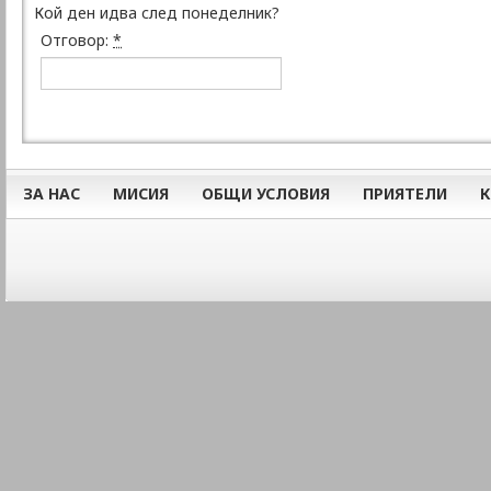
Кой ден идва след понеделник?
Отговор:
*
ЗА НАС
МИСИЯ
ОБЩИ УСЛОВИЯ
ПРИЯТЕЛИ
К