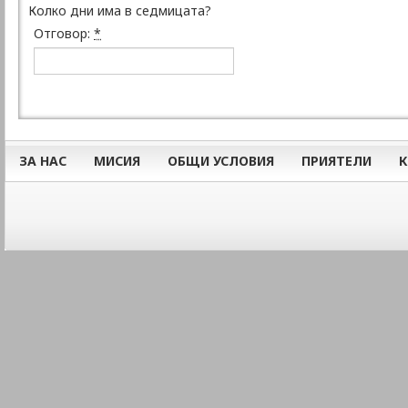
Колко дни има в седмицата?
Отговор:
*
ЗА НАС
МИСИЯ
ОБЩИ УСЛОВИЯ
ПРИЯТЕЛИ
К