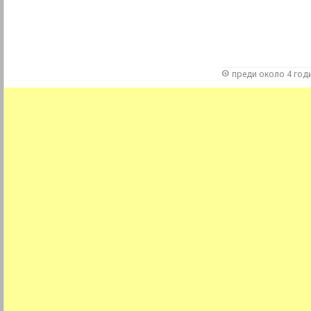
преди около 4 год