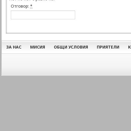
Отговор:
*
ЗА НАС
МИСИЯ
ОБЩИ УСЛОВИЯ
ПРИЯТЕЛИ
К