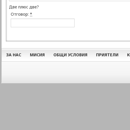
Две плюс две?
Отговор:
*
ЗА НАС
МИСИЯ
ОБЩИ УСЛОВИЯ
ПРИЯТЕЛИ
К