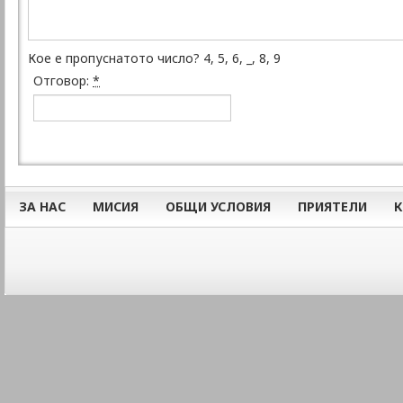
Кое е пропуснатото число? 4, 5, 6, _, 8, 9
Отговор:
*
ЗА НАС
МИСИЯ
ОБЩИ УСЛОВИЯ
ПРИЯТЕЛИ
К