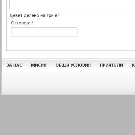
Девет делено на три е?
Отговор:
*
ЗА НАС
МИСИЯ
ОБЩИ УСЛОВИЯ
ПРИЯТЕЛИ
К