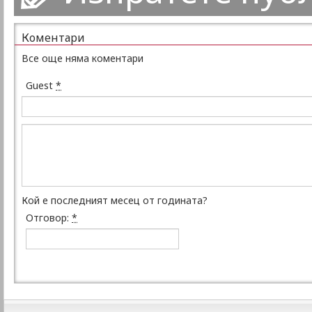
Коментари
Все още няма коментари
Guest
*
Кой е последният месец от годината?
Отговор:
*