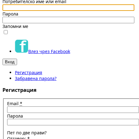
Потребителско име или email
Парола
Запомни ме
Влез чрез Facebook
Регистрация
Забравена парола?
Регистрация
Email
*
Парола
Пет по две прави?
Отговор:
*