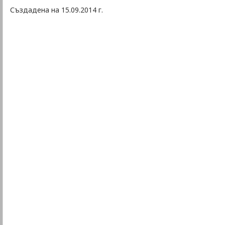
Създадена на 15.09.2014 г.