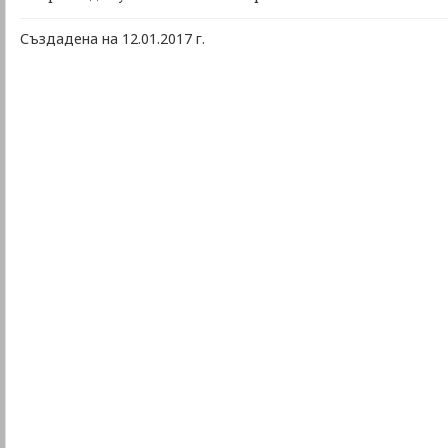
Създадена на 12.01.2017 г.