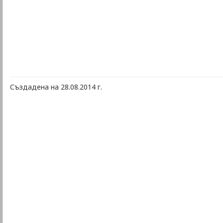
Създадена на 28.08.2014 г.