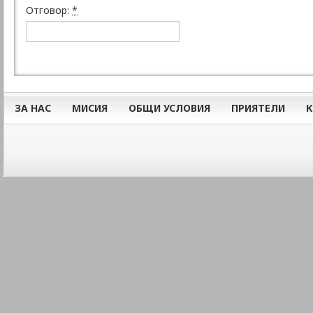
Отговор:
*
ЗА НАС
МИСИЯ
ОБЩИ УСЛОВИЯ
ПРИЯТЕЛИ
К