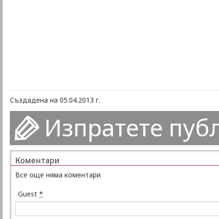
Създадена на 05.04.2013 г.
Изпратете пуб
Коментари
Все още няма коментари
Guest
*