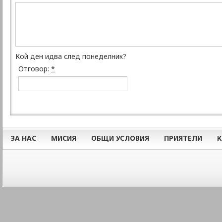
Кой ден идва след понеделник?
Отговор:
*
ЗА НАС
МИСИЯ
ОБЩИ УСЛОВИЯ
ПРИЯТЕЛИ
К