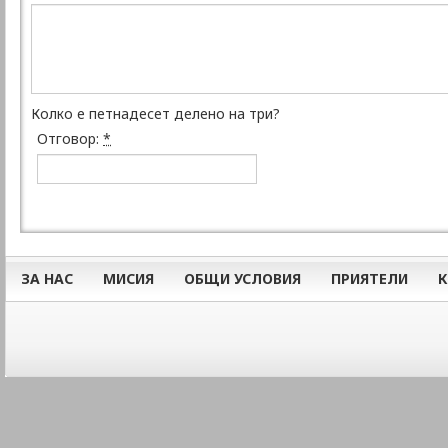
Колко е петнадесет делено на три?
Отговор:
*
ЗА НАС
МИСИЯ
ОБЩИ УСЛОВИЯ
ПРИЯТЕЛИ
К