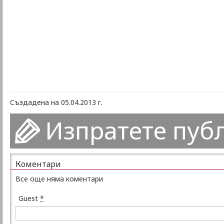
Създадена на 05.04.2013 г.
Изпратете пуб
Коментари
Все още няма коментари
Guest
*