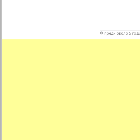
преди около 5 год