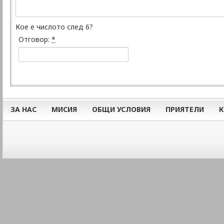
Кое е числото след 6?
Отговор:
*
ЗА НАС
МИСИЯ
ОБЩИ УСЛОВИЯ
ПРИЯТЕЛИ
К