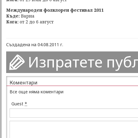
Международен фолклорен фестивал 2011
Къде:
Варна
Кога:
от 2 до 6 август
Създадена на 04.08.2011 г.
Изпратете пуб
Коментари
Все още няма коментари
Guest
*