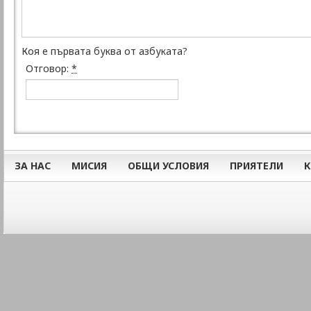
Коя е първата буква от азбуката?
Отговор:
*
ЗА НАС
МИСИЯ
ОБЩИ УСЛОВИЯ
ПРИЯТЕЛИ
К