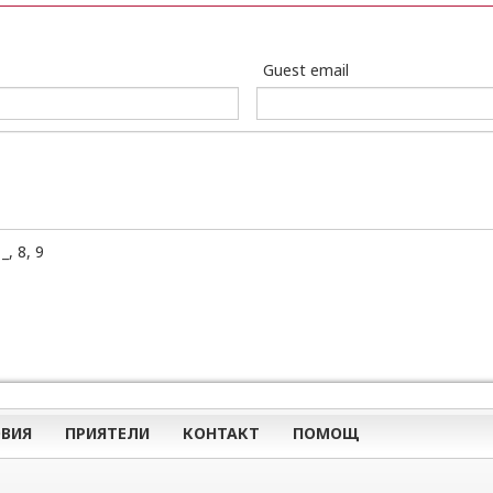
Guest email
, 8, 9
ВИЯ
ПРИЯТЕЛИ
КОНТАКТ
ПОМОЩ