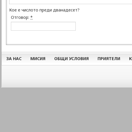
Кое е числото преди дванадесет?
Отговор:
*
ЗА НАС
МИСИЯ
ОБЩИ УСЛОВИЯ
ПРИЯТЕЛИ
К