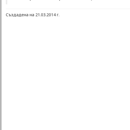
Създадена на 21.03.2014 г.