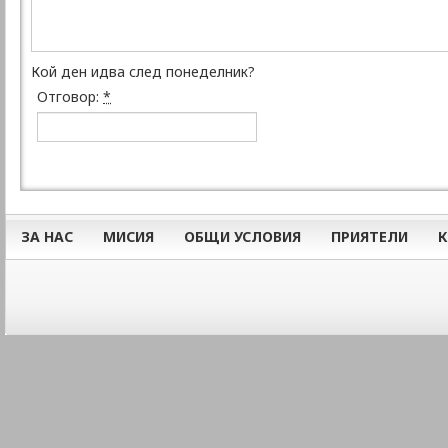
Кой ден идва след понеделник?
Отговор:
*
ЗА НАС
МИСИЯ
ОБЩИ УСЛОВИЯ
ПРИЯТЕЛИ
К