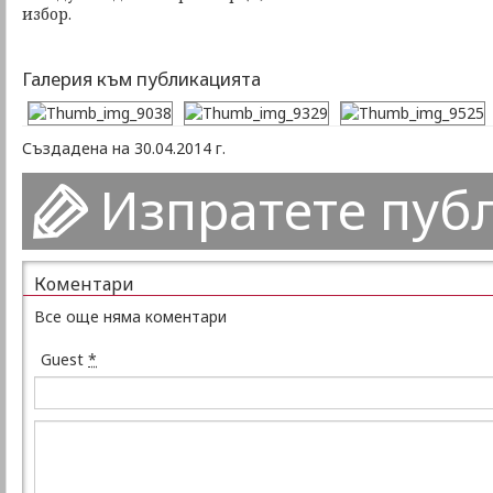
избор.
Галерия към публикацията
Създадена на 30.04.2014 г.
Изпратете пуб
Коментари
Все още няма коментари
Guest
*