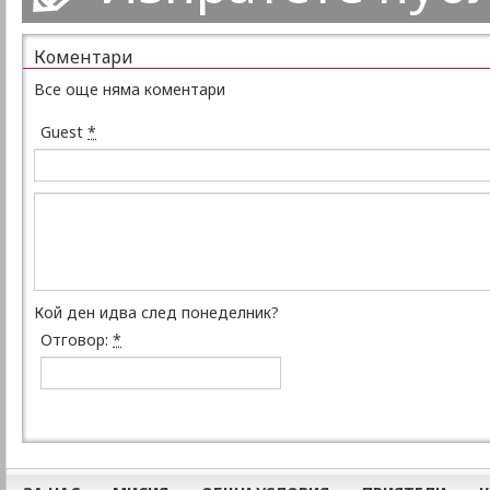
Коментари
Все още няма коментари
Guest
*
Кой ден идва след понеделник?
Отговор:
*