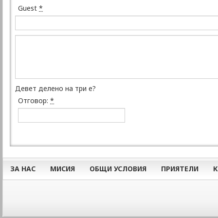
Guest
*
Девет делено на три е?
Отговор:
*
ЗА НАС
МИСИЯ
ОБЩИ УСЛОВИЯ
ПРИЯТЕЛИ
К